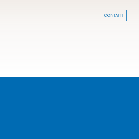
CONTATTI