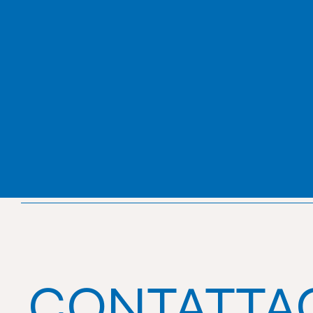
CONTATTA