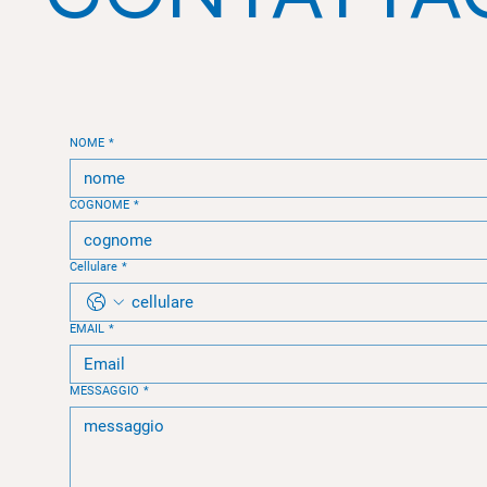
NOME
*
COGNOME
*
Cellulare
*
EMAIL
*
MESSAGGIO
*